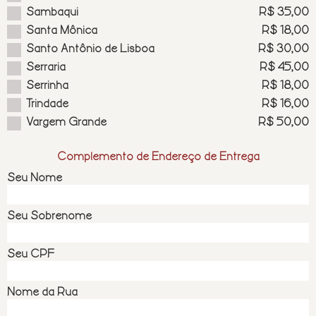
Sambaqui
R$ 35,00
Santa Mônica
R$ 18,00
Santo Antônio de Lisboa
R$ 30,00
Serraria
R$ 45,00
Serrinha
R$ 18,00
Trindade
R$ 16,00
Vargem Grande
R$ 50,00
Complemento de Endereço de Entrega
Seu Nome
Seu Sobrenome
Seu CPF
Nome da Rua