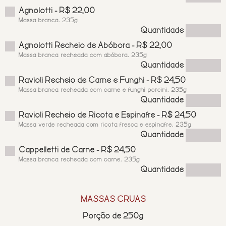
Agnolotti - R$ 22,00
Massa branca. 235g
Quantidade
Agnolotti Recheio de Abóbora - R$ 22,00
Massa branca recheada com abóbora. 235g
Quantidade
Ravioli Recheio de Carne e Funghi - R$ 24,50
Massa branca recheada com carne e funghi porcini. 235g
Quantidade
Ravioli Recheio de Ricota e Espinafre - R$ 24,50
Massa verde recheada com ricota fresca e espinafre. 235g
Quantidade
Cappelletti de Carne - R$ 24,50
Massa branca recheada com carne. 235g
Quantidade
MASSAS CRUAS
Porção de 250g