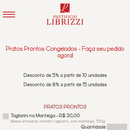
//
//
Pratos Prontos Congelados - Faça seu pedido
agora!
Desconto de 5% a partir de 10 unidades
Desconto de 8% a partir de 15 unidades
PRATOS PRONTOS
Tagliarini na Manteiga - R$ 30,00
Massa artesanal, formato tagliarini, com manteiga. 550g
Quantidade