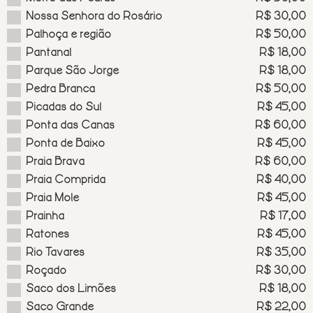
Nossa Senhora do Rosário
R$ 30,00
Palhoça e região
R$ 50,00
Pantanal
R$ 18,00
Parque São Jorge
R$ 18,00
Pedra Branca
R$ 50,00
Picadas do Sul
R$ 45,00
Ponta das Canas
R$ 60,00
Ponta de Baixo
R$ 45,00
Praia Brava
R$ 60,00
Praia Comprida
R$ 40,00
Praia Mole
R$ 45,00
Prainha
R$ 17,00
Ratones
R$ 45,00
Rio Tavares
R$ 35,00
Roçado
R$ 30,00
Saco dos Limões
R$ 18,00
Saco Grande
R$ 22,00