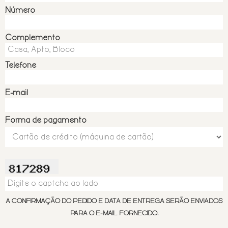
Número
Complemento
Telefone
E-mail
Forma de pagamento
A CONFIRMAÇÃO DO PEDIDO E DATA DE ENTREGA SERÃO ENVIADOS
PARA O E-MAIL FORNECIDO.