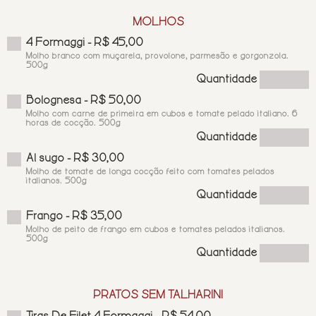
MOLHOS
4 Formaggi - R$ 45,00
Molho branco com muçarela, provolone, parmesão e gorgonzola.
500g
Quantidade
Bolognesa - R$ 50,00
Molho com carne de primeira em cubos e tomate pelado italiano. 6
horas de cocção. 500g
Quantidade
Al sugo - R$ 30,00
Molho de tomate de longa cocção feito com tomates pelados
italianos. 500g
Quantidade
Frango - R$ 35,00
Molho de peito de frango em cubos e tomates pelados italianos.
500g
Quantidade
PRATOS SEM TALHARINI