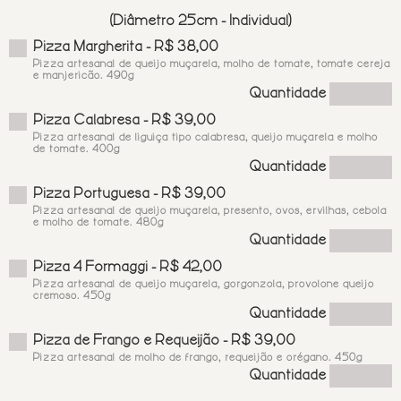
(Diâmetro 25cm - Individual)
Pizza Margherita - R$ 38,00
Pizza artesanal de queijo muçarela, molho de tomate, tomate cereja
e manjericão. 490g
Quantidade
Pizza Calabresa - R$ 39,00
Pizza artesanal de liguiça tipo calabresa, queijo muçarela e molho
de tomate. 400g
Quantidade
Pizza Portuguesa - R$ 39,00
Pizza artesanal de queijo muçarela, presento, ovos, ervilhas, cebola
e molho de tomate. 480g
Quantidade
Pizza 4 Formaggi - R$ 42,00
Pizza artesanal de queijo muçarela, gorgonzola, provolone queijo
cremoso. 450g
Quantidade
Pizza de Frango e Requeijão - R$ 39,00
Pizza artesanal de molho de frango, requeijão e orégano. 450g
Quantidade