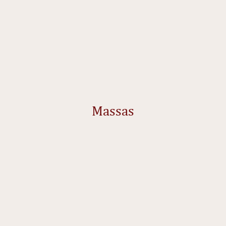
Massas