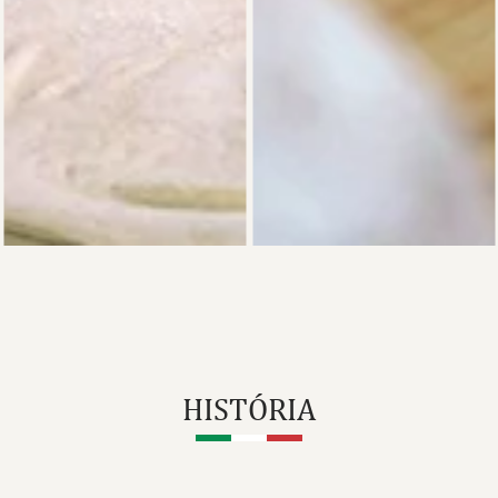
HISTÓRIA