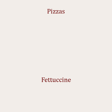
Pizzas
Fettuccine