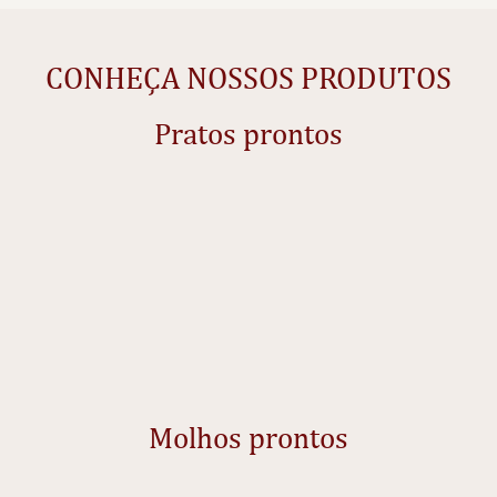
CONHEÇA NOSSOS PRODUTOS
Pratos prontos
Molhos prontos