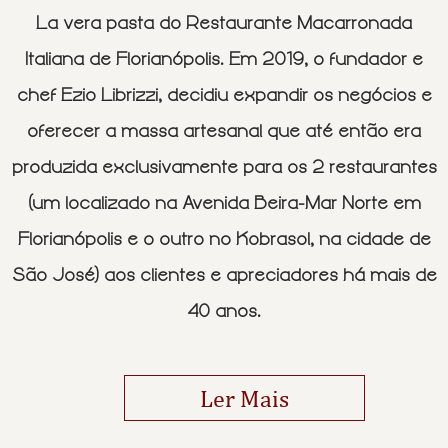
La vera pasta do Restaurante Macarronada
Italiana de Florianópolis.
Em 2019, o fundador e
chef Ezio Librizzi, decidiu expandir os negócios e
oferecer a massa artesanal que até então era
produzida exclusivamente para os 2 restaurantes
(um localizado na Avenida Beira-Mar Norte em
Florianópolis e o outro no Kobrasol, na cidade de
São José) aos clientes e apreciadores há mais de
40 anos.
Ler Mais